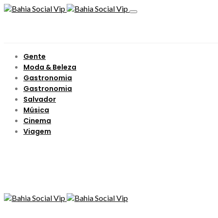
Gente
Moda & Beleza
Gastronomia
Gastronomia
Salvador
Música
Cinema
Viagem