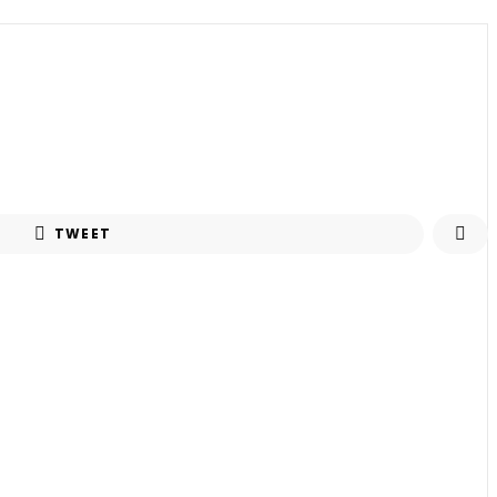
TWEET