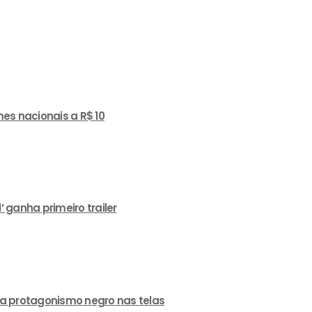
es nacionais a R$ 10
ganha primeiro trailer
a protagonismo negro nas telas