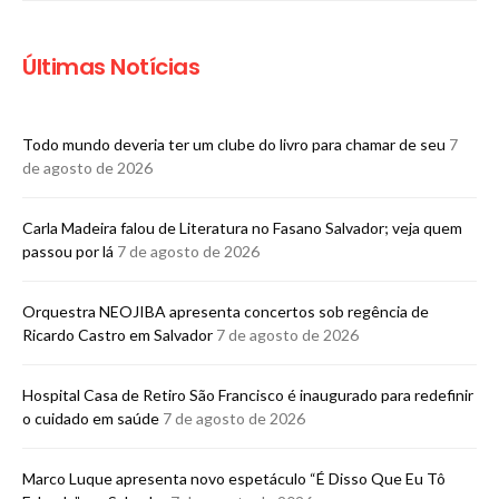
Últimas Notícias
Todo mundo deveria ter um clube do livro para chamar de seu
7
de agosto de 2026
Carla Madeira falou de Literatura no Fasano Salvador; veja quem
passou por lá
7 de agosto de 2026
Orquestra NEOJIBA apresenta concertos sob regência de
Ricardo Castro em Salvador
7 de agosto de 2026
Hospital Casa de Retiro São Francisco é inaugurado para redefinir
o cuidado em saúde
7 de agosto de 2026
Marco Luque apresenta novo espetáculo “É Disso Que Eu Tô