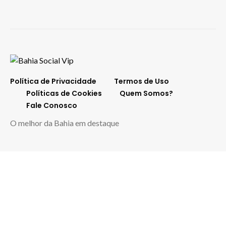
Política de Privacidade
Termos de Uso
Políticas de Cookies
Quem Somos?
Fale Conosco
O melhor da Bahia em destaque