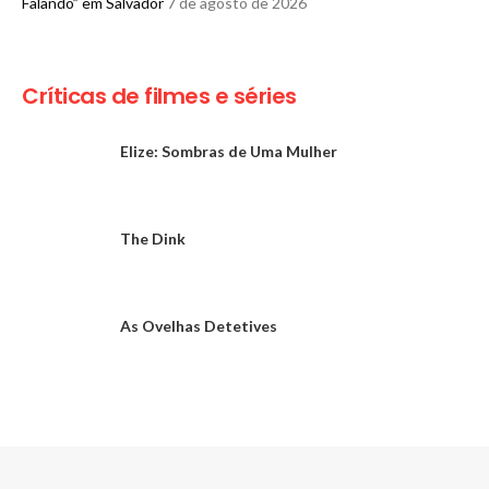
Falando” em Salvador
7 de agosto de 2026
Críticas de filmes e séries
Elize: Sombras de Uma Mulher
The Dink
As Ovelhas Detetives