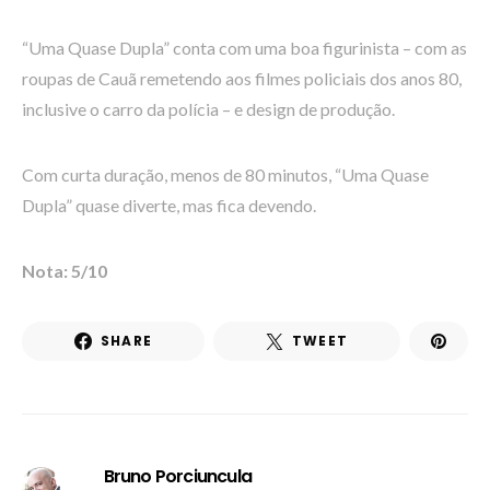
“Uma Quase Dupla” conta com uma boa figurinista – com as
roupas de Cauã remetendo aos filmes policiais dos anos 80,
inclusive o carro da polícia – e design de produção.
Com curta duração, menos de 80 minutos, “Uma Quase
Dupla” quase diverte, mas fica devendo.
Nota: 5/10
SHARE
TWEET
Bruno Porciuncula