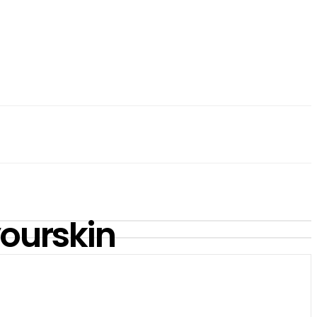
ourskin