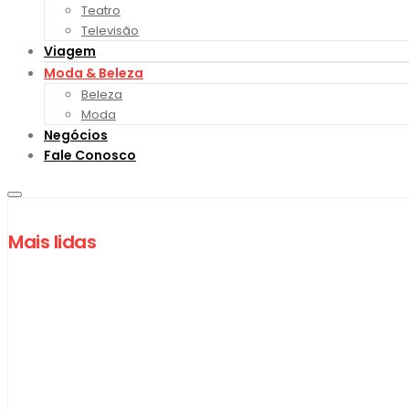
Teatro
Televisão
Viagem
Moda & Beleza
Beleza
Moda
Negócios
Fale Conosco
Mais lidas