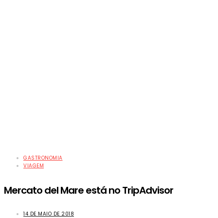
GASTRONOMIA
VIAGEM
Mercato del Mare está no TripAdvisor
14 DE MAIO DE 2018