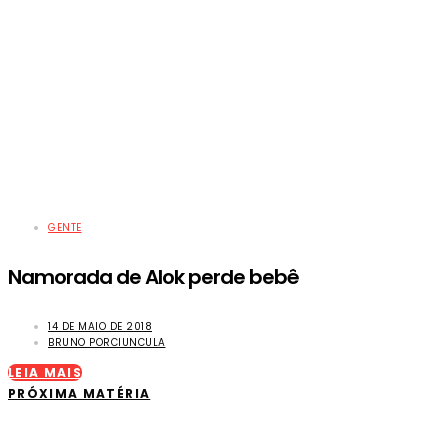
GENTE
Namorada de Alok perde bebê
14 DE MAIO DE 2018
BRUNO PORCIUNCULA
LEIA MAIS
PRÓXIMA MATÉRIA