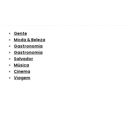
Gente
Moda & Beleza
Gastronomia
Gastronomia
Salvador
Música
Cinema
Viagem