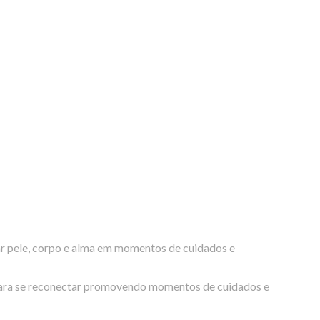
r pele, corpo e alma em momentos de cuidados e
a para se reconectar promovendo momentos de cuidados e