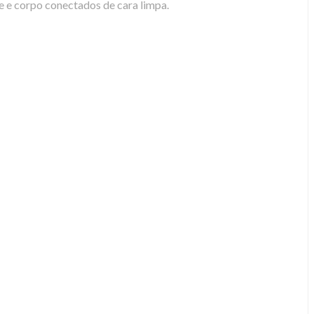
e e corpo conectados de cara limpa.