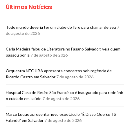
Últimas Notícias
Todo mundo deveria ter um clube do livro para chamar de seu
7
de agosto de 2026
Carla Madeira falou de Literatura no Fasano Salvador; veja quem
passou por lá
7 de agosto de 2026
Orquestra NEOJIBA apresenta concertos sob regência de
Ricardo Castro em Salvador
7 de agosto de 2026
Hospital Casa de Retiro São Francisco é inaugurado para redefinir
o cuidado em saúde
7 de agosto de 2026
Marco Luque apresenta novo espetáculo “É Disso Que Eu Tô
Falando” em Salvador
7 de agosto de 2026