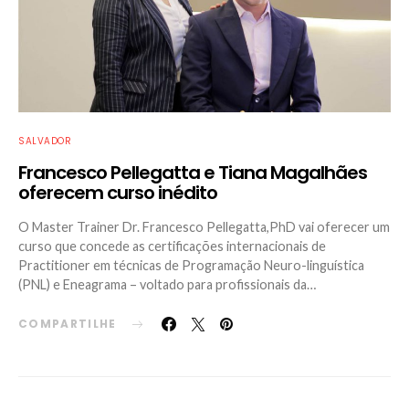
SALVADOR
Francesco Pellegatta e Tiana Magalhães
oferecem curso inédito
O Master Trainer Dr. Francesco Pellegatta,PhD vai oferecer um
curso que concede as certificações internacionais de
Practitioner em técnicas de Programação Neuro-linguística
(PNL) e Eneagrama – voltado para profissionais da…
COMPARTILHE