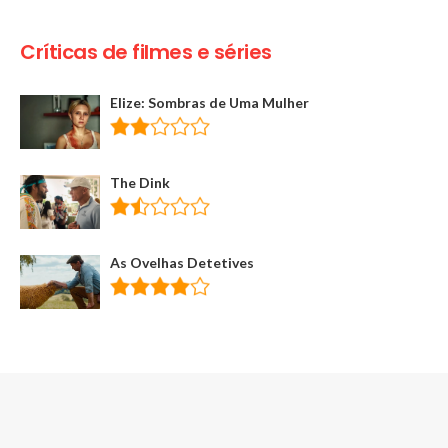
Críticas de filmes e séries
Elize: Sombras de Uma Mulher
The Dink
As Ovelhas Detetives