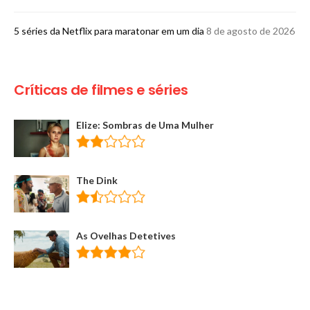
5 séries da Netflix para maratonar em um dia
8 de agosto de 2026
Críticas de filmes e séries
Elize: Sombras de Uma Mulher
The Dink
As Ovelhas Detetives