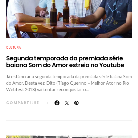
CULTURA
Segunda temporada da premiada série
baiana Som do Amor estreia no Youtube
Já está no ar a segunda temporada da premiada série baiana Som
do Amor. Desta vez, Dito (Tiago Querino – Melhor Ator no Rio
Webfest 2018) vai tentar reconquistar o…
COMPARTILHE