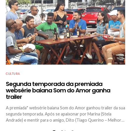
CULTURA
Segunda temporada da premiada
websérie baiana Som do Amor ganha
trailer
A premiada* websérie baiana Som do Amor ganhou trailer da sua
segunda temporada. Após se apaixonar por Marina (Stela
Andrade) e mentir para o amigo, Dito (Tiago Querino – Melhor…