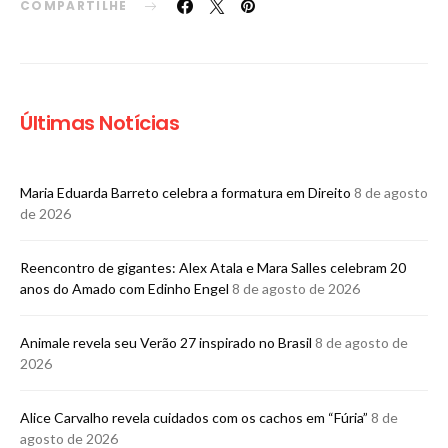
COMPARTILHE
Últimas Notícias
Maria Eduarda Barreto celebra a formatura em Direito
8 de agosto
de 2026
Reencontro de gigantes: Alex Atala e Mara Salles celebram 20
anos do Amado com Edinho Engel
8 de agosto de 2026
Animale revela seu Verão 27 inspirado no Brasil
8 de agosto de
2026
Alice Carvalho revela cuidados com os cachos em “Fúria”
8 de
agosto de 2026