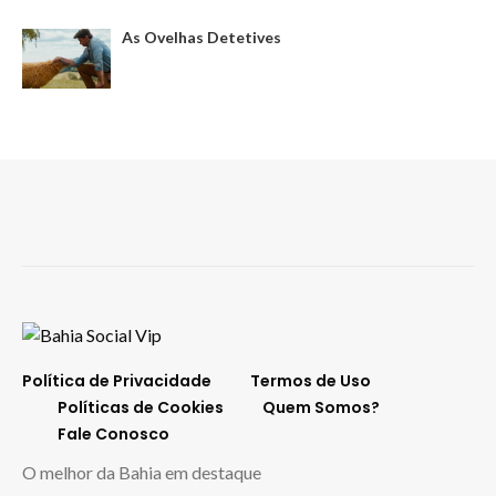
As Ovelhas Detetives
Política de Privacidade
Termos de Uso
Políticas de Cookies
Quem Somos?
Fale Conosco
O melhor da Bahia em destaque