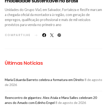
mobilidade sustentável no Brasil
Unidades do Grupo Via1 em Salvador, Fortaleza e Recife marcam
a chegada oficial da montadora à região, com geração de
empregos, qualificação profissional e mais de mil veículos
previstos para venda no primeiro ano
COMPARTILHE
Últimas Notícias
Maria Eduarda Barreto celebra a formatura em Direito
8 de agosto
de 2026
Reencontro de gigantes: Alex Atala e Mara Salles celebram 20
anos do Amado com Edinho Engel
8 de agosto de 2026