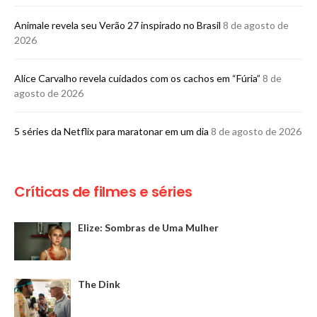
Animale revela seu Verão 27 inspirado no Brasil
8 de agosto de
2026
Alice Carvalho revela cuidados com os cachos em “Fúria”
8 de
agosto de 2026
5 séries da Netflix para maratonar em um dia
8 de agosto de 2026
Críticas de filmes e séries
Elize: Sombras de Uma Mulher
The Dink