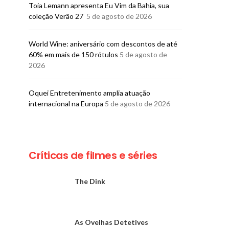
Toia Lemann apresenta Eu Vim da Bahia, sua
coleção Verão 27
5 de agosto de 2026
World Wine: aniversário com descontos de até
60% em mais de 150 rótulos
5 de agosto de
2026
Oquei Entretenimento amplia atuação
internacional na Europa
5 de agosto de 2026
Críticas de filmes e séries
The Dink
As Ovelhas Detetives