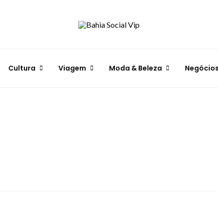
Cultura
Viagem
Moda & Beleza
Negócio