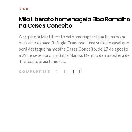
GENTE
Mila Liberato homenageia Elba Ramalho
na Casas Conceito
A arquiteta Mila Liberato vai homenagear Elba Ramalho no
belíssimo espaço Refúgio Trancoso, uma suíte de casal que
será destaque na mostra Casas Conceito, de 17 de agosto
a 29 de setembro, na Bahia Marina. Dentro da atmosfera de
Trancoso, praia famosa…
COMPARTILHE