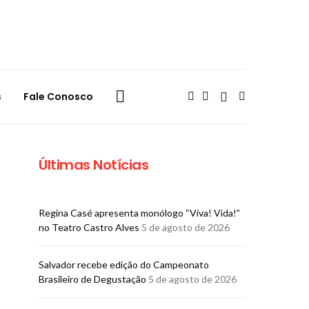
s
Fale Conosco
Últimas Notícias
Regina Casé apresenta monólogo “Viva! Vida!”
no Teatro Castro Alves
5 de agosto de 2026
​Salvador recebe edição do Campeonato
Brasileiro de Degustação
5 de agosto de 2026