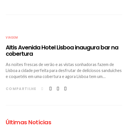
VIAGEM
Altis Avenida Hotel Lisboa inaugura bar na
cobertura
As noites frescas de verão e as vistas sonhadoras fazem de
Lisboa a cidade perfeita para desfrutar de deliciosos sanduíches
e coquetéis em uma cobertura e agora Lisboa tem um…
COMPARTILHE
Últimas Notícias