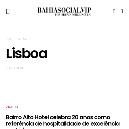
POSTS BY TAG
Lisboa
POSTAGENS
VIAGEM
Bairro Alto Hotel celebra 20 anos como
referência de hospitalidade de excelência