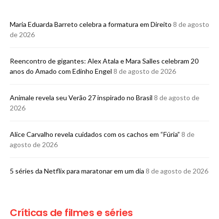
Maria Eduarda Barreto celebra a formatura em Direito
8 de agosto
de 2026
Reencontro de gigantes: Alex Atala e Mara Salles celebram 20
anos do Amado com Edinho Engel
8 de agosto de 2026
Animale revela seu Verão 27 inspirado no Brasil
8 de agosto de
2026
Alice Carvalho revela cuidados com os cachos em “Fúria”
8 de
agosto de 2026
5 séries da Netflix para maratonar em um dia
8 de agosto de 2026
Críticas de filmes e séries