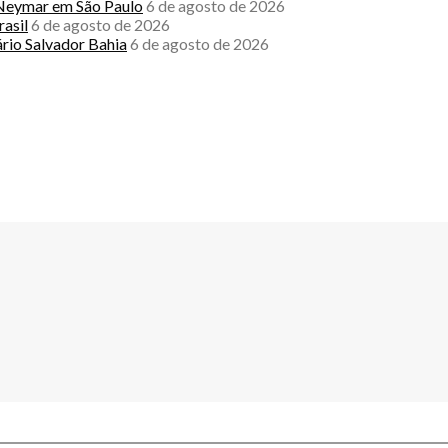
e Neymar em São Paulo
6 de agosto de 2026
asil
6 de agosto de 2026
rio Salvador Bahia
6 de agosto de 2026