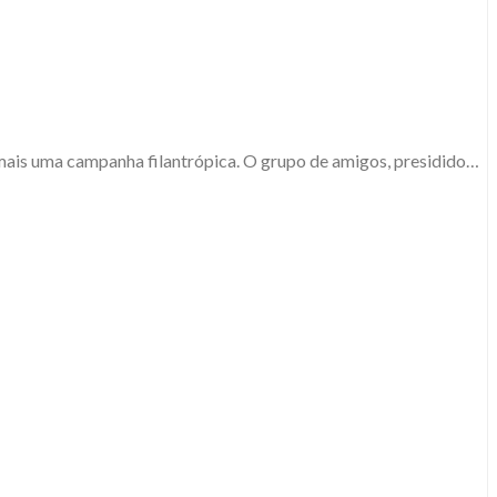
 mais uma campanha filantrópica. O grupo de amigos, presidido…