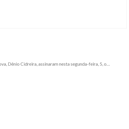
, Dênio Cidreira, assinaram nesta segunda-feira, 5, o…