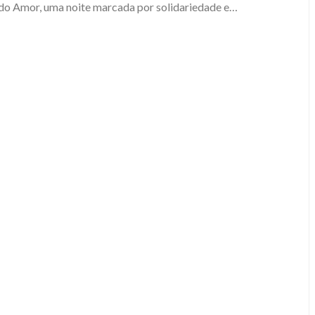
 do Amor, uma noite marcada por solidariedade e…