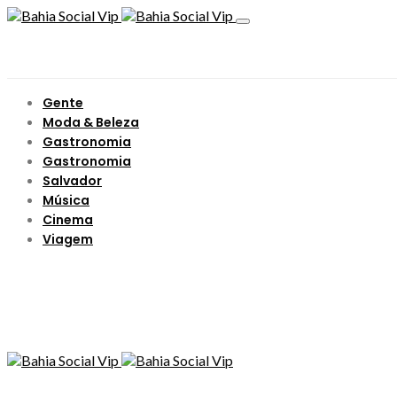
Gente
Moda & Beleza
Gastronomia
Gastronomia
Salvador
Música
Cinema
Viagem