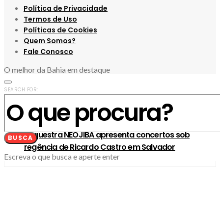
Política de Privacidade
Termos de Uso
Políticas de Cookies
Quem Somos?
Fale Conosco
O melhor da Bahia em destaque
SEARCH FOR:
3
Orquestra NEOJIBA apresenta concertos sob
BUSCA
regência de Ricardo Castro em Salvador
Escreva o que busca e aperte enter