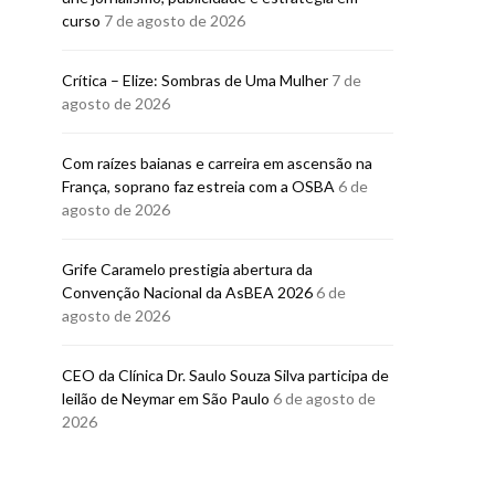
curso
7 de agosto de 2026
Crítica – Elize: Sombras de Uma Mulher
7 de
agosto de 2026
Com raízes baianas e carreira em ascensão na
França, soprano faz estreia com a OSBA
6 de
agosto de 2026
Grife Caramelo prestigia abertura da
Convenção Nacional da AsBEA 2026
6 de
agosto de 2026
CEO da Clínica Dr. Saulo Souza Silva participa de
leilão de Neymar em São Paulo
6 de agosto de
2026