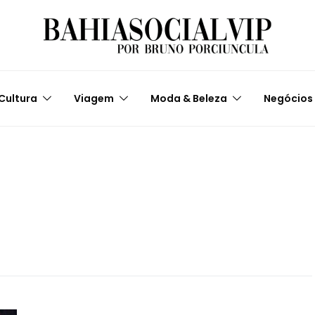
Cultura
Viagem
Moda & Beleza
Negócios