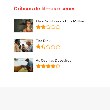
Críticas de filmes e séries
Elize: Sombras de Uma Mulher
The Dink
As Ovelhas Detetives