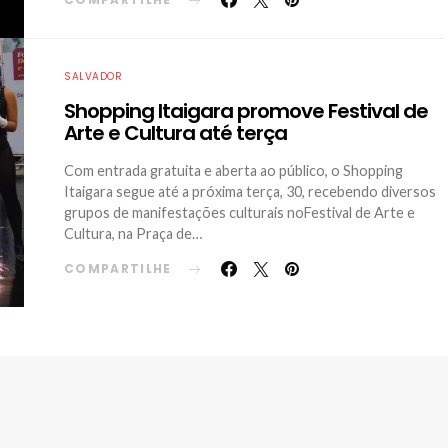
SALVADOR
Shopping Itaigara promove Festival de
Arte e Cultura até terça
Com entrada gratuita e aberta ao público, o Shopping
Itaigara segue até a próxima terça, 30, recebendo diversos
grupos de manifestações culturais noFestival de Arte e
Cultura, na Praça de…
COMPARTILHE