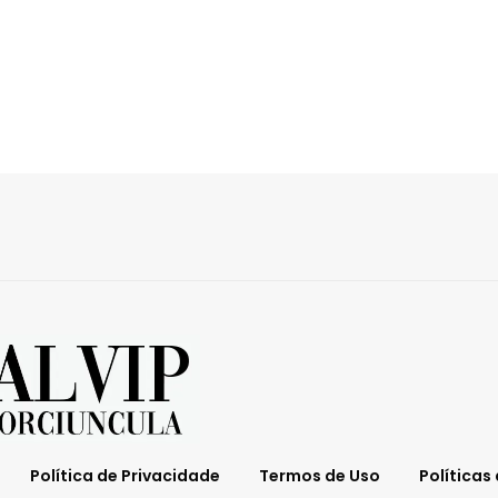
Política de Privacidade
Termos de Uso
Políticas