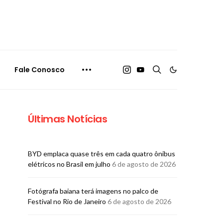
Fale Conosco
Últimas Notícias
BYD emplaca quase três em cada quatro ônibus
elétricos no Brasil em julho
6 de agosto de 2026
Fotógrafa baiana terá imagens no palco de
Festival no Rio de Janeiro
6 de agosto de 2026