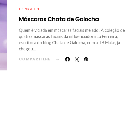
TREND ALERT
Máscaras Chata de Galocha
Quem é viciada em máscaras faciais me add! A coleção de
quatro máscaras faciais da influenciadora Lu Ferreira,
escritora do blog Chata de Galocha, com a TB Make, já
chegou…
COMPARTILHE