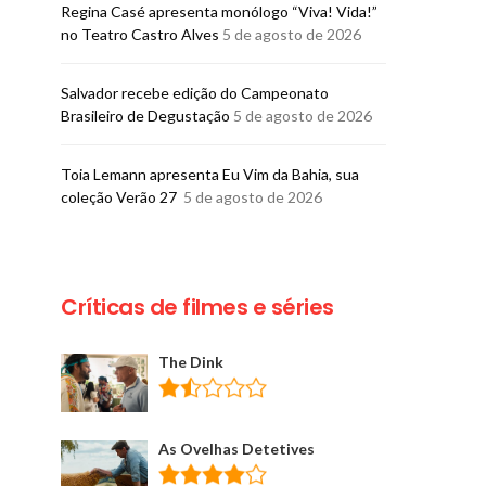
Regina Casé apresenta monólogo “Viva! Vida!”
no Teatro Castro Alves
5 de agosto de 2026
​Salvador recebe edição do Campeonato
Brasileiro de Degustação
5 de agosto de 2026
Toia Lemann apresenta Eu Vim da Bahia, sua
coleção Verão 27
5 de agosto de 2026
Críticas de filmes e séries
The Dink
As Ovelhas Detetives