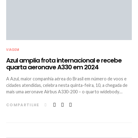
VIAGEM
Azul amplia frota internacional e recebe
quarta aeronave A330 em 2024
A Azul, maior companhia aérea do Brasil em número de voos e
cidades atendidas, celebra nesta quinta-feira, 10, a chegada de
mais uma aeronave Airbus A330-200 – o quarto widebody…
COMPARTILHE