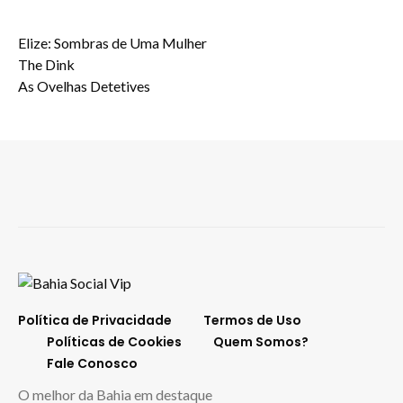
Elize: Sombras de Uma Mulher
The Dink
As Ovelhas Detetives
Política de Privacidade
Termos de Uso
Políticas de Cookies
Quem Somos?
Fale Conosco
O melhor da Bahia em destaque