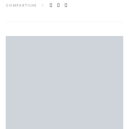
COMPARTILHE