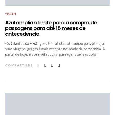
VIAGEM
Azul amplia o limite para a compra de
passagens para até 15 meses de
antecedência
Os Clientes da Azul agora têm ainda mais tempo para planejar
suas viagens, graças à mais recente novidade da companhia. A
partir de hoje, é possível adquirir passagens aéreas com…
COMPARTILHE