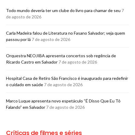
Todo mundo deveria ter um clube do livro para chamar de seu
7
de agosto de 2026
Carla Madeira falou de Literatura no Fasano Salvador; veja quem
passou por lá
7 de agosto de 2026
Orquestra NEOJIBA apresenta concertos sob regência de
Ricardo Castro em Salvador
7 de agosto de 2026
Hospital Casa de Retiro São Francisco é inaugurado para redefinir
o cuidado em saúde
7 de agosto de 2026
Marco Luque apresenta novo espetáculo “É Disso Que Eu Tô
Falando” em Salvador
7 de agosto de 2026
Críticas de filmes e séries