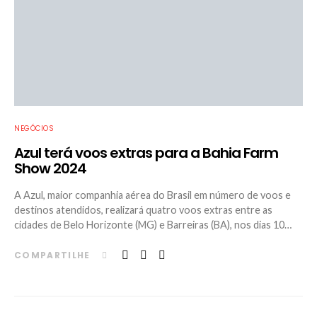
NEGÓCIOS
Azul terá voos extras para a Bahia Farm
Show 2024
A Azul, maior companhia aérea do Brasil em número de voos e
destinos atendidos, realizará quatro voos extras entre as
cidades de Belo Horizonte (MG) e Barreiras (BA), nos dias 10…
COMPARTILHE