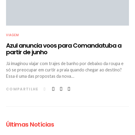
VIAGEM
Azul anuncia voos para Comandatuba a
partir de junho
Já imaginou viajar com trajes de banho por debaixo da roupa e
só se preocupar em curtir a praia quando chegar ao destino?
Essa é uma das propostas da nova…
COMPARTILHE
Últimas Notícias