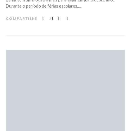
Durante o período de férias escolares,…
COMPARTILHE