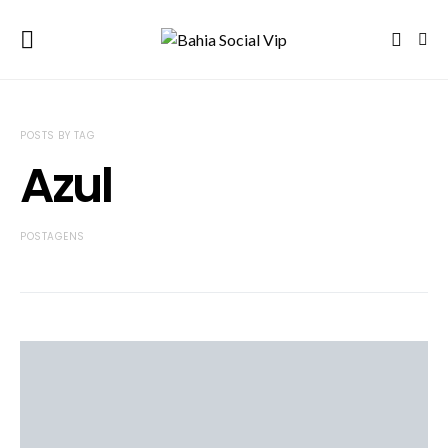
POSTS BY TAG
Azul
POSTAGENS