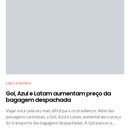
SEM CATEGORIA
Gol, Azul e Latam aumentam preço da
bagagem despachada
Viajar está cada vez mais difícil para os brasileiros. Além das
passagens caríssimas, a Gol, Azul e Latam, aumentaram o preço
do transporte das bagagens despachadas. A Gol passou a…