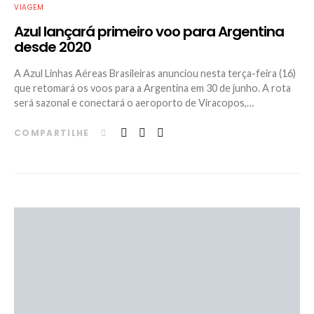
VIAGEM
Azul lançará primeiro voo para Argentina
desde 2020
A Azul Linhas Aéreas Brasileiras anunciou nesta terça-feira (16)
que retomará os voos para a Argentina em 30 de junho. A rota
será sazonal e conectará o aeroporto de Viracopos,…
COMPARTILHE