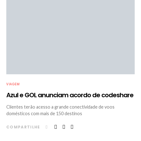
VIAGEM
Azul e GOL anunciam acordo de codeshare
Clientes terão acesso a grande conectividade de voos
domésticos com mais de 150 destinos
COMPARTILHE