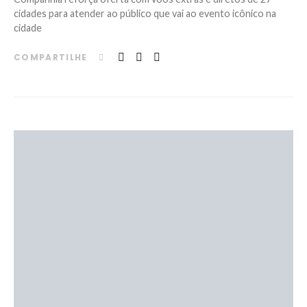
cidades para atender ao público que vai ao evento icônico na
cidade
COMPARTILHE