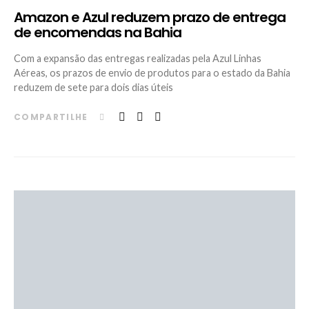
Amazon e Azul reduzem prazo de entrega
de encomendas na Bahia
Com a expansão das entregas realizadas pela Azul Linhas
Aéreas, os prazos de envio de produtos para o estado da Bahia
reduzem de sete para dois dias úteis
COMPARTILHE