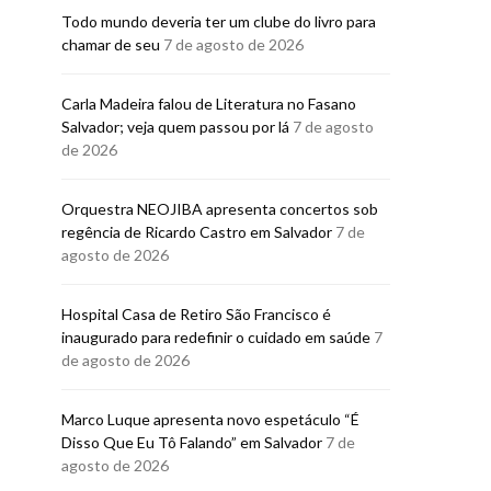
Todo mundo deveria ter um clube do livro para
chamar de seu
7 de agosto de 2026
Carla Madeira falou de Literatura no Fasano
Salvador; veja quem passou por lá
7 de agosto
de 2026
Orquestra NEOJIBA apresenta concertos sob
regência de Ricardo Castro em Salvador
7 de
agosto de 2026
Hospital Casa de Retiro São Francisco é
inaugurado para redefinir o cuidado em saúde
7
de agosto de 2026
Marco Luque apresenta novo espetáculo “É
Disso Que Eu Tô Falando” em Salvador
7 de
agosto de 2026