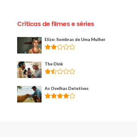
Críticas de filmes e séries
Elize: Sombras de Uma Mulher
The Dink
As Ovelhas Detetives