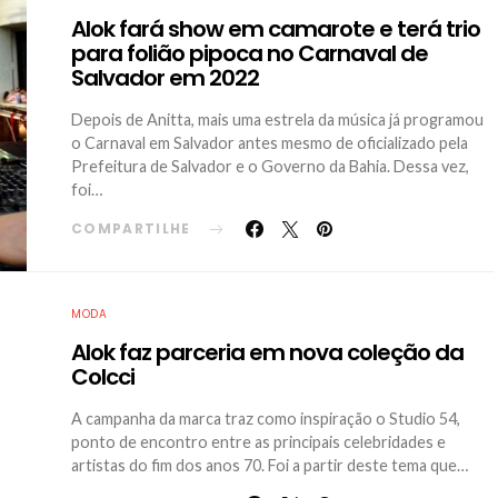
Alok fará show em camarote e terá trio
para folião pipoca no Carnaval de
Salvador em 2022
Depois de Anitta, mais uma estrela da música já programou
o Carnaval em Salvador antes mesmo de oficializado pela
Prefeitura de Salvador e o Governo da Bahia. Dessa vez,
foi…
COMPARTILHE
MODA
Alok faz parceria em nova coleção da
Colcci
A campanha da marca traz como inspiração o Studio 54,
ponto de encontro entre as principais celebridades e
artistas do fim dos anos 70. Foi a partir deste tema que…