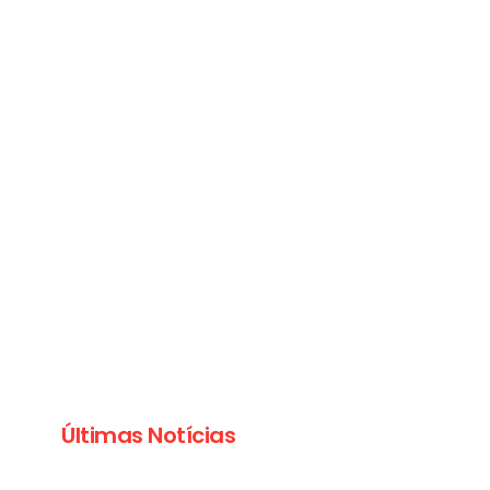
Últimas Notícias