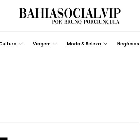
Cultura
Viagem
Moda & Beleza
Negócios