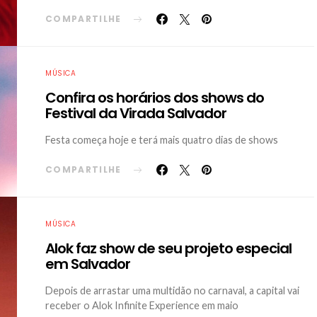
COMPARTILHE
MÚSICA
Confira os horários dos shows do
Festival da Virada Salvador
Festa começa hoje e terá mais quatro dias de shows
COMPARTILHE
MÚSICA
Alok faz show de seu projeto especial
em Salvador
Depois de arrastar uma multidão no carnaval, a capital vai
receber o Alok Infinite Experience em maio